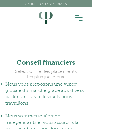
CABINET D'AFFAIRES PRIVEES
Conseil financiers
Sélectionner les placements
les plus judicieux
Nous vous proposons une vision
globale du marché grâce aux divers
partenaires avec lesquels nous
travaillons.
Nous sommes totalement
indépendants et vous assurons la