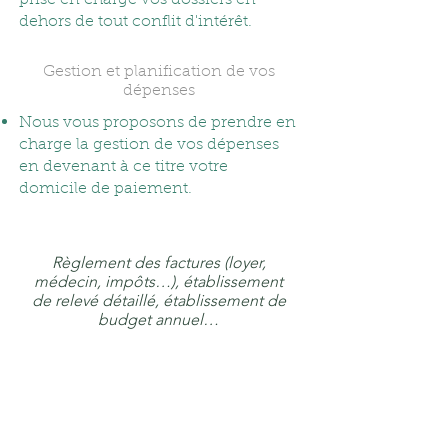
prise en charge vos dossiers en
dehors de tout conflit d'intérêt.
Gestion et planification de vos
dépenses
Nous vous proposons de prendre en
charge la gestion de vos dépenses
en devenant à ce titre votre
domicile de paiement.
Règlement des factures (loyer,
médecin, impôts…), établissement
de relevé détaillé, établissement de
budget annuel…
< Services particuliers